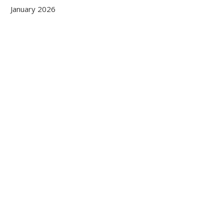
January 2026