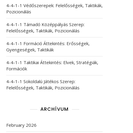
4-4-1-1 Védőszerepek: Felelősségek, Taktikák,
Pozicionálás
4-4-1-1 Támadó Középpályás Szerep:
Felelősségek, Taktikák, Pozicionálás
4-4-1-1 Formáció Áttekintés: Erősségek,
Gyengeségek, Taktikák
4-4-1-1 Taktikai Áttekintés: Elvek, Stratégiák,
Formációk
4-4-1-1 Sokoldalú Játékos Szerep:
Felelősségek, Taktikák, Pozicionálás
ARCHÍVUM
February 2026