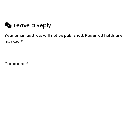
Leave a Reply
Your email address will not be published.
Required fields are
marked
*
Comment
*