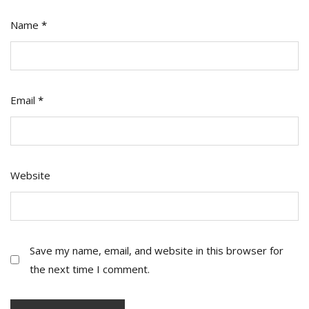
Name
*
Email
*
Website
Save my name, email, and website in this browser for
the next time I comment.