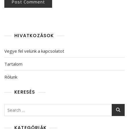
HIVATKOZÁSOK
Vegye fel velünk a kapcsolatot
Tartalom
Rólunk
KERESÉS
Search
for:
KATEGÓRIÁK