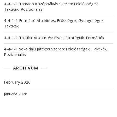
4-4-1-1 Támadó Középpályás Szerep: Felelősségek,
Taktikák, Pozicionálás
4-4-1-1 Formáció Áttekintés: Erősségek, Gyengeségek,
Taktikák
4-4-1-1 Taktikai Áttekintés: Elvek, Stratégiák, Formációk
4-4-1-1 Sokoldalú Játékos Szerep: Felelősségek, Taktikák,
Pozicionálás
ARCHÍVUM
February 2026
January 2026