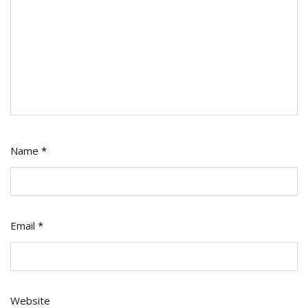
Name
*
Email
*
Website