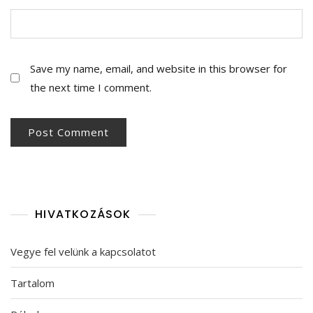
Save my name, email, and website in this browser for
the next time I comment.
HIVATKOZÁSOK
Vegye fel velünk a kapcsolatot
Tartalom