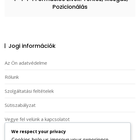
Pozicionálás
Jogi információk
Az Ön adatvédelme
Rólunk
Szolgáltatási feltételek
Sütiszabályzat
Vegye fel velünk a kapcsolatot
We respect your privacy
Keresés
Cookies help us improve your experience,