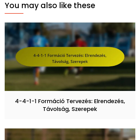
You may also like these
4-4-1-1 Formáció Tervezés: Elrendezés,
Távolság, Szerepek