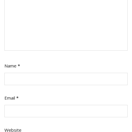
Name
*
Email
*
Website