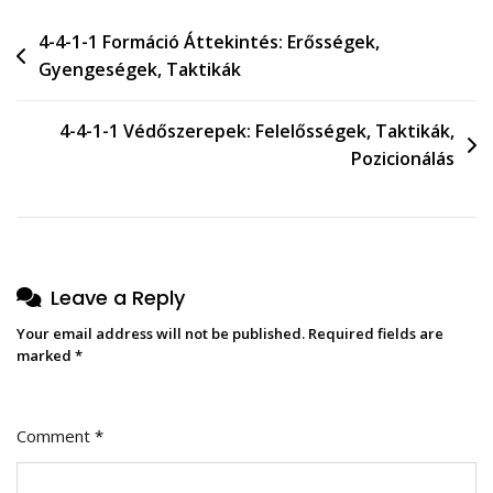
Post
4-4-1-1 Formáció Áttekintés: Erősségek,
Gyengeségek, Taktikák
navigation
4-4-1-1 Védőszerepek: Felelősségek, Taktikák,
Pozicionálás
Leave a Reply
Your email address will not be published.
Required fields are
marked
*
Comment
*