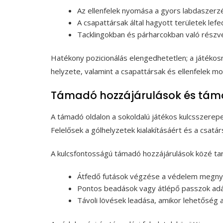
Az ellenfelek nyomása a gyors labdaszerz
A csapattársak által hagyott területek le
Tacklingokban és párharcokban való részv
Hatékony pozicionálás elengedhetetlen; a játékosn
helyzete, valamint a csapattársak és ellenfelek moz
Támadó hozzájárulások és tá
A támadó oldalon a sokoldalú játékos kulcsszerep
Felelősek a gólhelyzetek kialakításáért és a csatá
A kulcsfontosságú támadó hozzájárulások közé tar
Átfedő futások végzése a védelem megny
Pontos beadások vagy átlépő passzok adá
Távoli lövések leadása, amikor lehetőség 