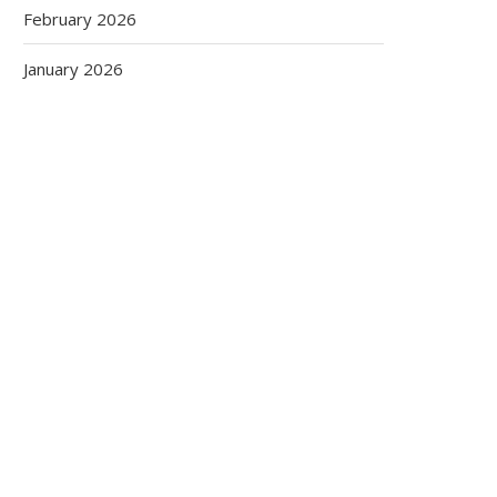
February 2026
January 2026