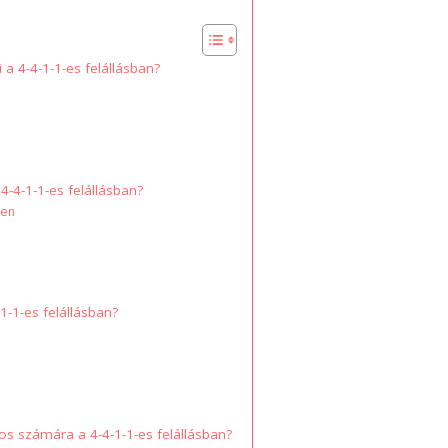
 a 4-4-1-1-es felállásban?
4-4-1-1-es felállásban?
ben
1-1-es felállásban?
os számára a 4-4-1-1-es felállásban?