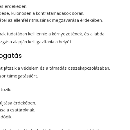
és érdekében.
fedése, különösen a kontratámadások során.
étel az ellenfél ritmusának megzavarása érdekében.
ak tudatában kell lennie a környezetének, és a labda
gása alapján kell igazítania a helyét.
mogatás
et játszik a védelem és a támadás összekapcsolásában.
rsor támogatásáért.
tozik:
újtása érdekében.
sa a csatároknak.
adódik.