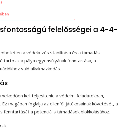
ra
ekében
csfontosságú felelősségei a 4-4-
gedhetetlen a védekezés stabilitása és a támadás
 tartozik a pálya egyensúlyának fenntartása, a
uációkhoz való alkalmazkodás.
lás
emelkedően kell teljesítenie a védelmi feladatokban,
Ez magában foglalja az ellenfél játékosainak követését, a
s fenntartását a potenciális támadások blokkolásához.
zik: