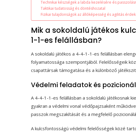
Technikai készségek a labda kezelésére és passzolás
Taktikai tudatosság és döntéshozatal
Fizikai tulajdonságok az állóképesség és agilitás érd
Mik a sokoldalú játékos kul
1-1-es felállásban?
A sokoldalú játékos a 4-4-1-1-es felállásban elen
folyamatossága szempontjából. Felelősségeik közé
csapattársak támogatása és a különböző játékszit
Védelmi feladatok és pozicioná
A 4-4-1-1-es felállásban a sokoldalú játékosnak ki
gyakran a védelmi vonal védőpajzsaként működve. 
passzok megszakítását és a megfelelő pozicionálá
A kulcsfontosságú védelmi felelősségek közé tarto