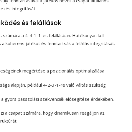
úly fenntartásával a játékos növeli a csapat általános
ezés integritását.
ködés és felállások
s számára a 4-4-1-1-es felállásban. Hatékonyan kell
a koherens játékot és fenntartsák a felállás integritását.
eségeinek megértése a pozicionálás optimalizálása
sága alapján, például 4-2-3-1-re való váltás szükség
 a gyors passzolási szekvenciák elősegítése érdekében.
szi a csapat számára, hogy dinamikusan reagáljon az
ruktúrát.