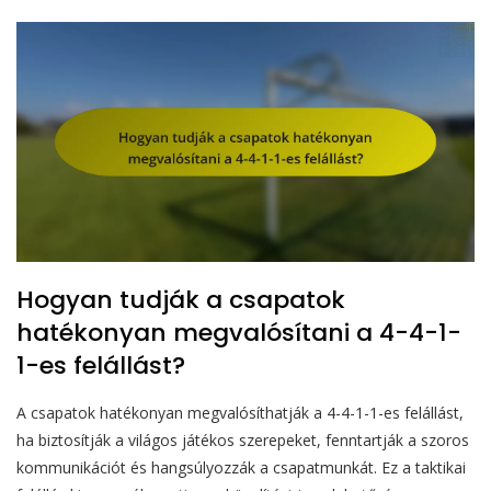
Hogyan tudják a csapatok
hatékonyan megvalósítani a 4-4-1-
1-es felállást?
A csapatok hatékonyan megvalósíthatják a 4-4-1-1-es felállást,
ha biztosítják a világos játékos szerepeket, fenntartják a szoros
kommunikációt és hangsúlyozzák a csapatmunkát. Ez a taktikai