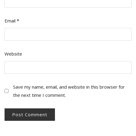
Email
*
Website
Save my name, email, and website in this browser for
the next time I comment.