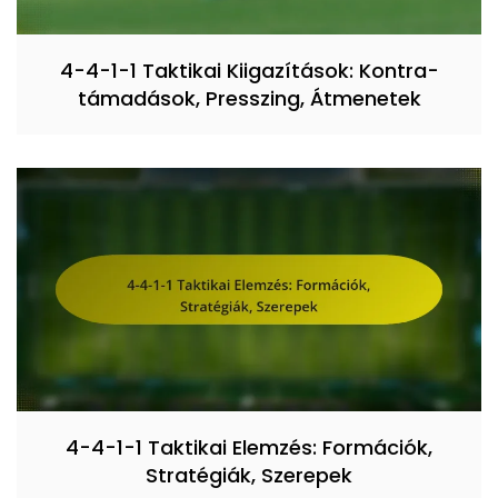
4-4-1-1 Taktikai Kiigazítások: Kontra-
támadások, Presszing, Átmenetek
4-4-1-1 Taktikai Elemzés: Formációk,
Stratégiák, Szerepek