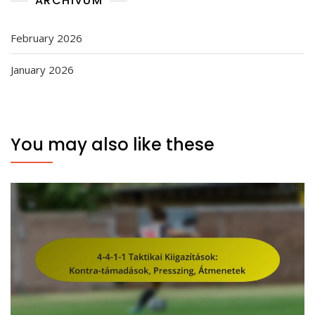
ARCHÍVUM
February 2026
January 2026
You may also like these