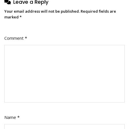
Leave a Reply
Your email address will not be published.
Required fields are
marked
*
Comment
*
Name
*