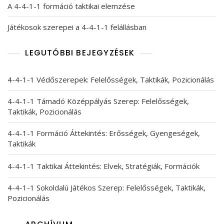
A 4-4-1-1 formáció taktikai elemzése
Játékosok szerepei a 4-4-1-1 felállásban
LEGUTÓBBI BEJEGYZÉSEK
4-4-1-1 Védőszerepek: Felelősségek, Taktikák, Pozicionálás
4-4-1-1 Támadó Középpályás Szerep: Felelősségek,
Taktikák, Pozicionálás
4-4-1-1 Formáció Áttekintés: Erősségek, Gyengeségek,
Taktikák
4-4-1-1 Taktikai Áttekintés: Elvek, Stratégiák, Formációk
4-4-1-1 Sokoldalú Játékos Szerep: Felelősségek, Taktikák,
Pozicionálás