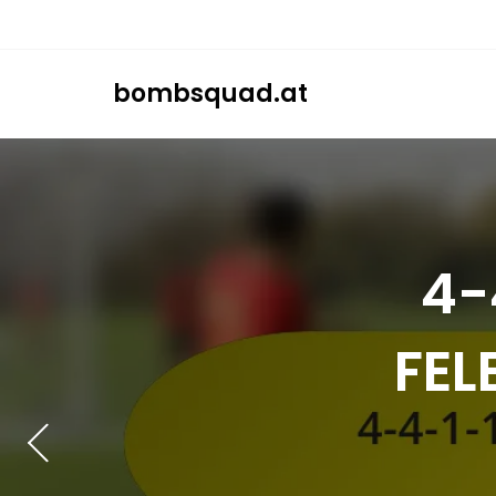
Skip
to
content
bombsquad.at
4-4-1
4-4-
4-
4-4-1-
4-4-1
4-4-1
FEL
SZ
SZ
ERŐ
ERŐ
ELVEK,
TAK
TAK