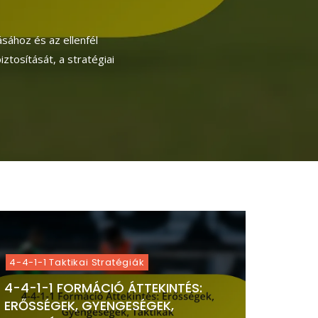
 védekezési struktúrát,
 és a csatárok közötti
itásának és a támadás
sához és az ellenfél
éppályásból, egy
ppályást és egy csatárt
zési stabilitás és a
tosítását, a stratégiai
, miközben védekezési
 tudnak a különböző
és egy
satár
és:
repek:
ó
lú
ió
ió
ségek,
ályás
és:
i:
ák,
,
ek,
ek,
iók
nálás
ségek,
ségek,
ségek,
ségek,
,
,
ák
nálás
nálás
4-4-1-1 Taktikai Stratégiák
4-4-1-1 FORMÁCIÓ ÁTTEKINTÉS:
ERŐSSÉGEK, GYENGESÉGEK,