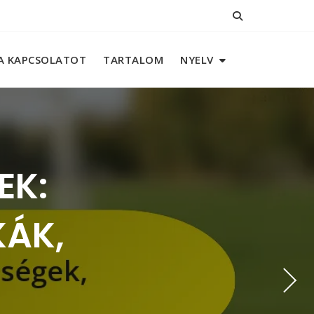
 A KAPCSOLATOT
TARTALOM
NYELV
PÁLYÁS
TÉKOS
EK:
KINTÉS:
VÁSAI:
INTÉS:
KÁK,
EK,
EK,
GEK,
GEK,
RMÁCIÓK
ÁLÁS
ÁLÁS