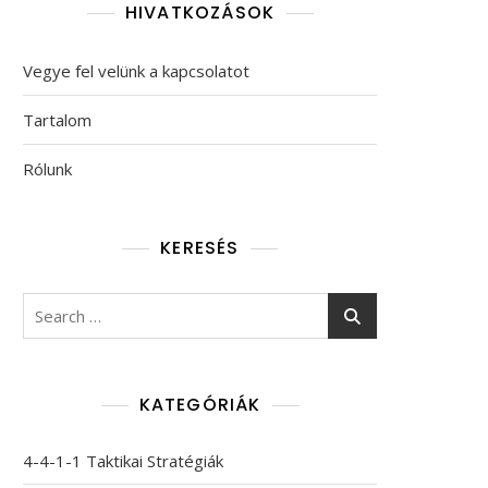
HIVATKOZÁSOK
Vegye fel velünk a kapcsolatot
Tartalom
Rólunk
KERESÉS
kító
Search
,
for:
KATEGÓRIÁK
4-4-1-1 Taktikai Stratégiák