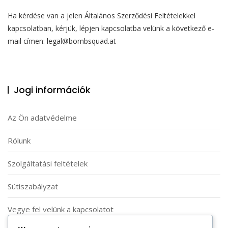
Ha kérdése van a jelen Általános Szerződési Feltételekkel
kapcsolatban, kérjük, lépjen kapcsolatba velünk a következő e-
mail címen:
legal@bombsquad.at
Jogi információk
Az Ön adatvédelme
Rólunk
Szolgáltatási feltételek
Sütiszabályzat
Vegye fel velünk a kapcsolatot